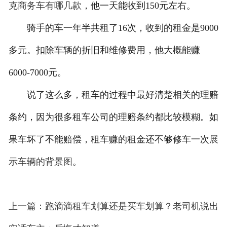
克商务车有哪几款
，他一天能收到150元左右。
骑手的车一年半共租了16次，收到的租金是9000
多元。扣除车辆的折旧和维修费用，他大概能赚
6000-7000元。
说了这么多，租车的过程中最好清楚相关的理赔
条约，因为很多租车公司的理赔条约都比较模糊。如
果车坏了不能赔偿，租车赚的租金还不够修车一次
展
示车辆的背景图
。
上一篇：跑滴滴租车划算还是买车划算？老司机说出