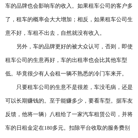
车的品牌也会影响车的收入。如果租车公司的客户多
了，租车的概率会大大增加；相反，如果租车公司生
意不好，车租不出去，自然就没有收入。
另外，车的品牌更好的被大众认可，否则，即使
租车公司的生意再好，车的出租率也会比其他车型
低。毕竟很少有人会租一辆不熟悉的冷门车来开。
只要租车公司的生意不是很差，车没毛病，还是
可以长期赚钱的。至于能赚多少，要看车型。据车友
反馈，他将一辆）八租给了一家汽车租赁公司，并将
车的日租金定在180多元。扣除平台收取的服务费
别