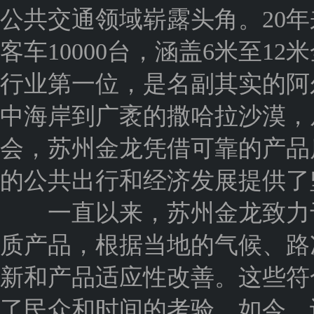
公共交通领域崭露头角。20
客车10000台，涵盖6米至
行业第一位，是名副其实的阿
中海岸到广袤的撒哈拉沙漠，
会，苏州金龙凭借可靠的产品
的公共出行和经济发展提供了
一直以来，苏州金龙致力于
质产品，根据当地的气候、路
新和产品适应性改善。这些符
了民众和时间的考验。如今，