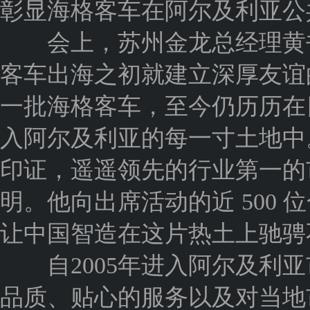
彰显海格客车在阿尔及利亚公
会上，苏州金龙总经理黄书
客车出海之初就建立深厚友谊的
一批海格客车，至今仍历历在
入阿尔及利亚的每一寸土地中
印证，遥遥领先的行业第一的
明。他向出席活动的近 500
让中国智造在这片热土上驰骋
自2005年进入阿尔及利亚
品质、贴心的服务以及对当地