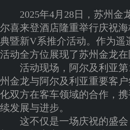
2025年4月28日，苏州
尔喜来登酒店隆重举行庆祝海
典暨新V系推介活动。作为遥
活动全方位展现了苏州金龙在
活动现场，阿尔及利亚第10
州金龙与阿尔及利亚重要客户
化双方在客车领域的合作，携
续发展与进步。
这不仅是一场庆祝的盛会，