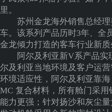
里。
苏州金龙海外销售总经理姜
车。该系列产品历时3年、全员
金龙倾力打造的客车行业新质
阿尔及利亚新V系产品实现了
尔及利亚当地环境及客户运营
环境适应性，阿尔及利亚靠海，
MC 复合材料，所有舱门采
能力更强；针对扬沙和灰尘量