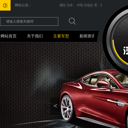
网站公告：
诚信为本，市场永远在变，诚信永远不变
网站首页
关于我们
主要车型
新闻资讯
<