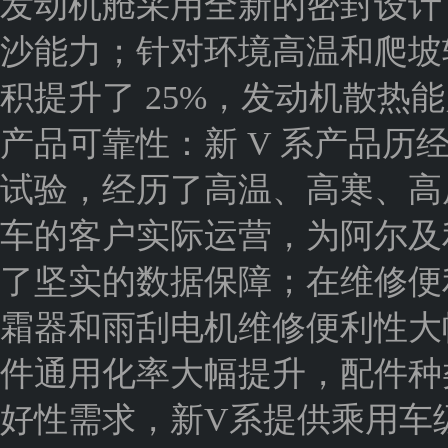
发动机舱采用全新的密封设计
沙能力；针对环境高温和爬坡
积提升了 25%，发动机散热
产品可靠性：新 V 系产品历经 
试验，经历了高温、高寒、高原
车的客户实际运营，为阿尔及
了坚实的数据保障；在维修便
霜器和雨刮电机维修便利性大
件通用化率大幅提升，配件种类
好性需求，新V系提供乘用车