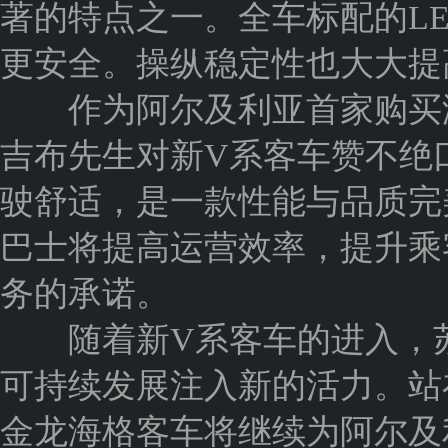
著的特点之一。全车标配的L
更安全。操纵稳定性也大大提
作为阿尔及利亚首家购买海
吉布先生对新V系客车赞不绝
驶舒适，是一款性能与品质完
巴士将提高运营效率，提升乘
务的承诺。
随着新V系客车的进入，苏
可持续发展注入新的活力。站
金龙海格客车将继续为阿尔及