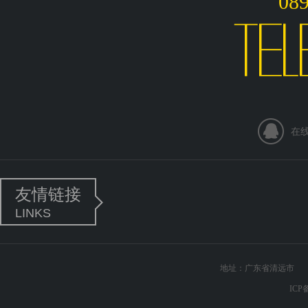
08
在
友情链接
LINKS
地址：广东省清远市 电话：0
ICP