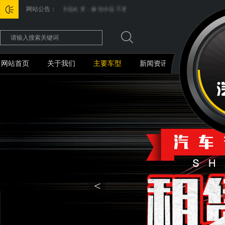
诚信为本，市场永远在变，诚信永远不变
网站公告：
网站首页
关于我们
主要车型
新闻资讯
<