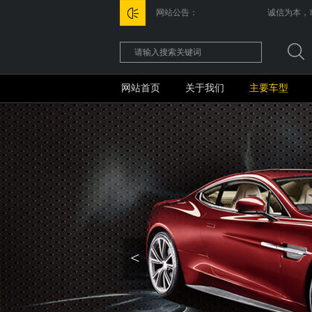
网站公告：
诚信为本，市
网站首页
关于我们
主要车型
<