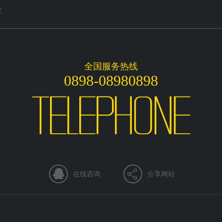
世
全国服务热线
0898-08980898
在线咨询
分享网站