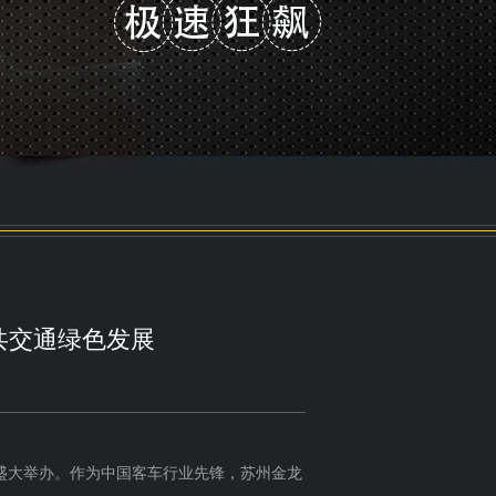
公共交通绿色发展
国汉堡盛大举办。作为中国客车行业先锋，苏州金龙