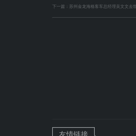
下一篇：苏州金龙海格客车总经理吴文文去
友情链接