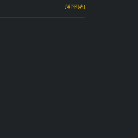
[返回列表]