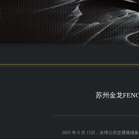
苏州金龙FEN
2025 年 6 月 15日，全球公共交通领