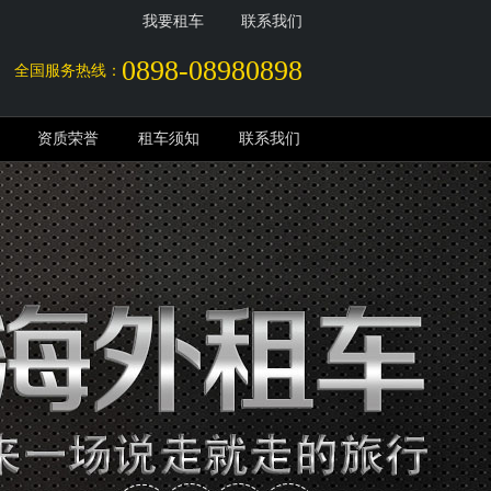
我要租车
联系我们
0898-08980898
全国服务热线：
资质荣誉
租车须知
联系我们