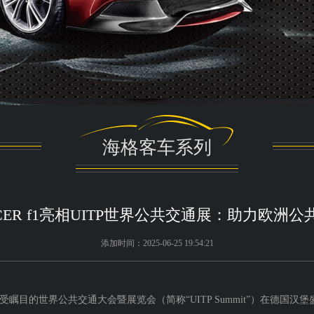
海格客车系列
CER f1亮相UITP世界公共交通展：助力欧洲
添加时间：2025-06-25 19:54:21
域备受瞩目的世界公共交通大会暨展览会（简称“UITP Summit”）在德